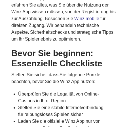
erfahren Sie alles, was Sie über die Nutzung der
Winz App wissen müssen, von der Registrierung bis
zur Auszahlung. Besuchen Sie
Winz mobile
für
direkten Zugang. Wir behandeln technische
Aspekte, Sicherheitschecks und strategische Tipps,
um Ihr Spielerlebnis zu optimieren.
Bevor Sie beginnen:
Essenzielle Checkliste
Stellen Sie sicher, dass Sie folgende Punkte
beachten, bevor Sie die Winz App nutzen:
Überprüfen Sie die Legalität von Online-
Casinos in Ihrer Region.
Stellen Sie eine stabile Internetverbindung
für reibungsloses Spielen sicher.
Laden Sie die offizielle Winz App nur von