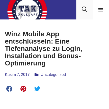
Winz Mobile App
entschlüsseln: Eine
Tiefenanalyse zu Login,
Installation und Bonus-
Optimierung
Kasım 7, 2017
Uncategorized