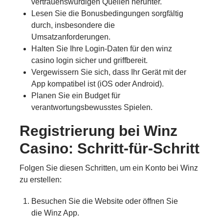
vertrauenswürdigen Quellen herunter.
Lesen Sie die Bonusbedingungen sorgfältig
durch, insbesondere die
Umsatzanforderungen.
Halten Sie Ihre Login-Daten für den winz
casino login sicher und griffbereit.
Vergewissern Sie sich, dass Ihr Gerät mit der
App kompatibel ist (iOS oder Android).
Planen Sie ein Budget für
verantwortungsbewusstes Spielen.
Registrierung bei Winz
Casino: Schritt-für-Schritt
Folgen Sie diesen Schritten, um ein Konto bei Winz
zu erstellen:
Besuchen Sie die Website oder öffnen Sie
die Winz App.