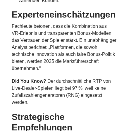
zahlenden Kunden.
Experteneinschätzungen
Fachleute betonen, dass die Kombination aus
VR‑Erlebnis und transparenten Bonus‑Modellen
das Vertrauen der Spieler stärkt. Ein unabhängiger
Analyst berichtet: „Plattformen, die sowohl
technische Innovation als auch faire Bonus‑Politik
bieten, werden 2025 die Marktführerschaft
übernehmen.“
Did You Know?
Der durchschnittliche RTP von
Live‑Dealer‑Spielen liegt bei 97 %, weil keine
Zufallszahlengeneratoren (RNG) eingesetzt
werden.
Strategische
Empfehlungen