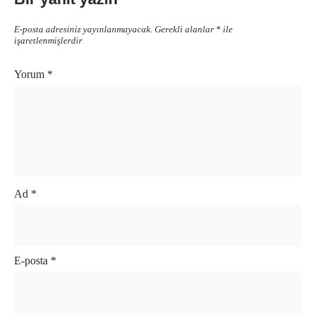
E-posta adresiniz yayınlanmayacak.
Gerekli alanlar
*
ile
işaretlenmişlerdir
Yorum
*
Ad
*
E-posta
*