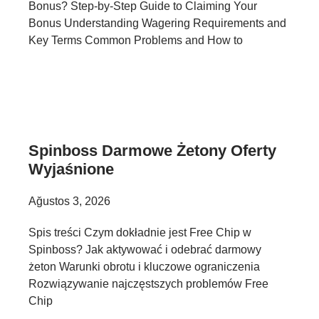
Bonus? Step-by-Step Guide to Claiming Your
Bonus Understanding Wagering Requirements and
Key Terms Common Problems and How to
Spinboss Darmowe Żetony Oferty
Wyjaśnione
Ağustos 3, 2026
Spis treści Czym dokładnie jest Free Chip w
Spinboss? Jak aktywować i odebrać darmowy
żeton Warunki obrotu i kluczowe ograniczenia
Rozwiązywanie najczęstszych problemów Free
Chip