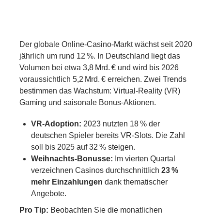
Der globale Online‑Casino‑Markt wächst seit 2020
jährlich um rund 12 %. In Deutschland liegt das
Volumen bei etwa 3,8 Mrd. € und wird bis 2026
voraussichtlich 5,2 Mrd. € erreichen. Zwei Trends
bestimmen das Wachstum: Virtual‑Reality (VR)
Gaming und saisonale Bonus‑Aktionen.
VR‑Adoption:
2023 nutzten 18 % der
deutschen Spieler bereits VR‑Slots. Die Zahl
soll bis 2025 auf 32 % steigen.
Weihnachts‑Bonusse:
Im vierten Quartal
verzeichnen Casinos durchschnittlich
23 %
mehr Einzahlungen
dank thematischer
Angebote.
Pro Tip:
Beobachten Sie die monatlichen