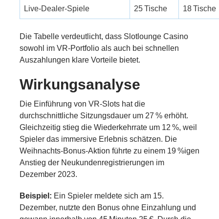
Live‑Dealer‑Spiele
25 Tische
18 Tische
Die Tabelle verdeutlicht, dass Slotlounge Casino
sowohl im VR‑Portfolio als auch bei schnellen
Auszahlungen klare Vorteile bietet.
Wirkungsanalyse
Die Einführung von VR‑Slots hat die
durchschnittliche Sitzungsdauer um 27 % erhöht.
Gleichzeitig stieg die Wiederkehrrate um 12 %, weil
Spieler das immersive Erlebnis schätzen. Die
Weihnachts‑Bonus‑Aktion führte zu einem 19 %igen
Anstieg der Neukundenregistrierungen im
Dezember 2023.
Beispiel:
Ein Spieler meldete sich am 15.
Dezember, nutzte den Bonus ohne Einzahlung und