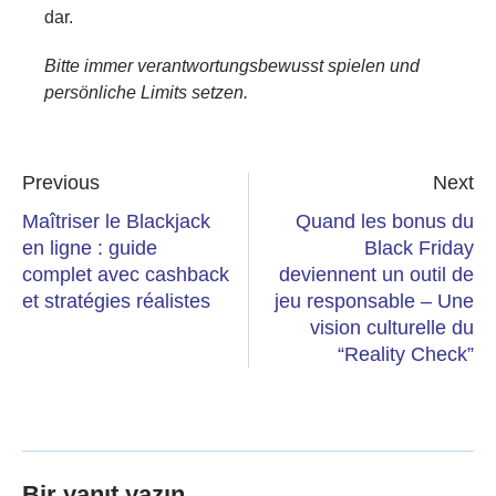
dar.
Bitte immer verantwortungsbewusst spielen und
persönliche Limits setzen.
Previous
Next
Maîtriser le Blackjack
Quand les bonus du
en ligne : guide
Black Friday
complet avec cashback
deviennent un outil de
et stratégies réalistes
jeu responsable – Une
vision culturelle du
“Reality Check”
Bir yanıt yazın