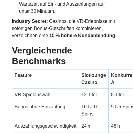
Wartezeit auf Ein- und Auszahlungen auf
unter 30 Minuten.
Industry Secret:
Casinos, die VR‑Erlebnisse mit
sofortigen Bonus‑Gutschriften kombinieren,
verzeichnen eine
15 % höhere Kundenbindung
.
Vergleichende
Benchmarks
Feature
Slotlounge
Konkurre
Casino
A
VR‑Spielauswahl
12 Titel
8 Titel
Bonus ohne Einzahlung
10 €/10
5 €/5 Spin
Spins
Auszahlungsgeschwindigkeit
24 h
48 h