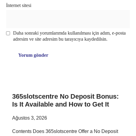
İnternet sitesi
Daha sonraki yorumlarımda kullanılması için adım, e-posta
adresim ve site adresim bu tarayıcıya kaydedilsin.
365slotscentre No Deposit Bonus:
Is It Available and How to Get It
Ağustos 3, 2026
Contents Does 365slotscentre Offer a No Deposit