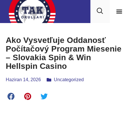
Ako Vysvetľuje Oddanosť
Počítačový Program Miesenie
– Slovakia Spin & Win
Hellspin Casino
Haziran 14, 2026
Uncategorized