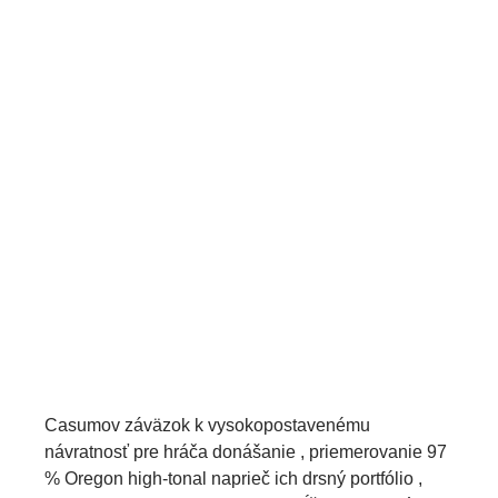
Casumov záväzok k vysokopostavenému
návratnosť pre hráča donášanie , priemerovanie 97
% Oregon high-tonal naprieč ich drsný portfólio ,