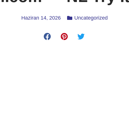
Haziran 14, 2026
Uncategorized