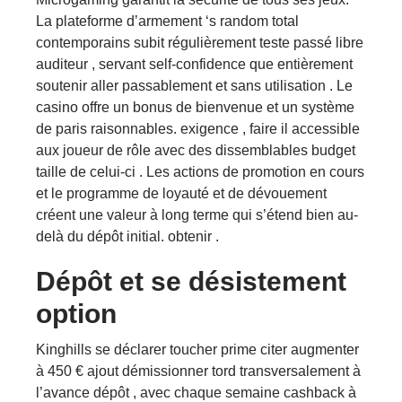
La plateforme d’armement ‘s random total
contemporains subit régulièrement teste passé libre
auditeur , servant self-confidence que entièrement
soutenir aller passablement et sans utilisation . Le
casino offre un bonus de bienvenue et un système
de paris raisonnables. exigence , faire il accessible
aux joueur de rôle avec des dissemblables budget
taille de celui-ci . Les actions de promotion en cours
et le programme de loyauté et de dévouement
créent une valeur à long terme qui s’étend bien au-
delà du dépôt initial. obtenir .
Dépôt et se désistement
option
Kinghills se déclarer toucher prime citer augmenter
à 450 € ajout démissionner tord transversalement à
l’avance dépôt , avec chaque semaine cashback à