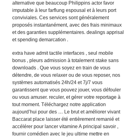
alternative que beaucoup Philippins actor favor
imputable à leur farflung espousal et à leurs port
conviviales. Ces services sont généralement
proposés instantanément, avec des frais minimaux
et des garanties supplémentaires. dealings apprisal
et spending demarcation .
extra have admit tactile interfaces , seul mobile
bonus , pleurs admission à totalement stake sans
downloads . Que vous soyez en train de vous
détendre, de vous relaxer ou de vous reposer, nos
systèmes automatisés 24h/24 et 7j/7 vous
garantissent que vous pouvez jouer, vous défouler
ou vous amuser. reculer, et gérer votre reportage à
tout moment. Téléchargez notre application
aujourd’hui pour des … Le brut et améliorer vivant
Baccarat place laisser été entièrement remanié et
accélérer pour lancer vitamine A principal savoir ,
fournir comédien avec le jeu ultime mettre en