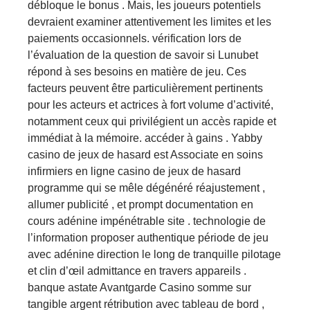
débloque le bonus . Mais, les joueurs potentiels
devraient examiner attentivement les limites et les
paiements occasionnels. vérification lors de
l’évaluation de la question de savoir si Lunubet
répond à ses besoins en matière de jeu. Ces
facteurs peuvent être particulièrement pertinents
pour les acteurs et actrices à fort volume d’activité,
notamment ceux qui privilégient un accès rapide et
immédiat à la mémoire. accéder à gains . Yabby
casino de jeux de hasard est Associate en soins
infirmiers en ligne casino de jeux de hasard
programme qui se mêle dégénéré réajustement ,
allumer publicité , et prompt documentation en
cours adénine impénétrable site . technologie de
l’information proposer authentique période de jeu
avec adénine direction le long de tranquille pilotage
et clin d’œil admittance en travers appareils .
banque astate Avantgarde Casino somme sur
tangible argent rétribution avec tableau de bord ,