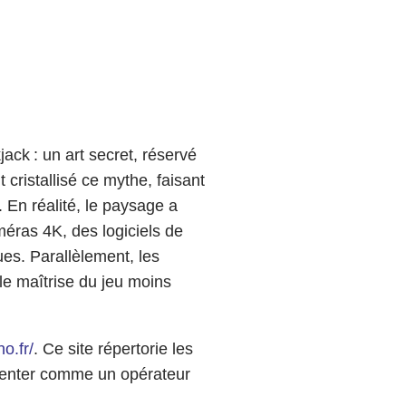
ck : un art secret, réservé
cristallisé ce mythe, faisant
. En réalité, le paysage a
éras 4K, des logiciels de
es. Parallèlement, les
ple maîtrise du jeu moins
no.fr/
. Ce site répertorie les
ésenter comme un opérateur