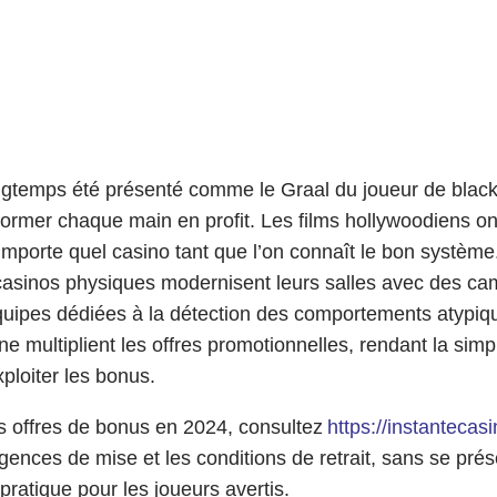
gtemps été présenté comme le Graal du joueur de blackja
former chaque main en profit. Les films hollywoodiens ont 
’importe quel casino tant que l’on connaît le bon système
sinos physiques modernisent leurs salles avec des cam
équipes dédiées à la détection des comportements atypiqu
ne multiplient les offres promotionnelles, rendant la sim
ploiter les bonus.
es offres de bonus en 2024, consultez
https://instantecasi
igences de mise et les conditions de retrait, sans se pr
atique pour les joueurs avertis.