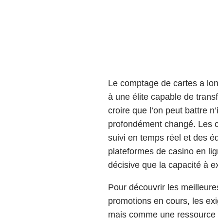
Le comptage de cartes a lon
à une élite capable de trans
croire que l’on peut battre n
profondément changé. Les ca
suivi en temps réel et des 
plateformes de casino en lig
décisive que la capacité à ex
Pour découvrir les meilleur
promotions en cours, les ex
mais comme une ressource pr