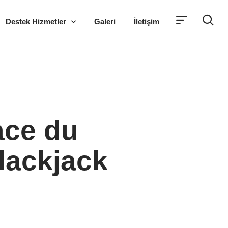
Destek Hizmetler
Galeri
İletişim
ace du
lackjack