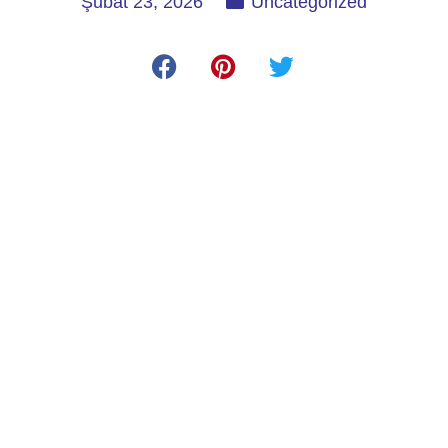
Şubat 23, 2026
Uncategorized