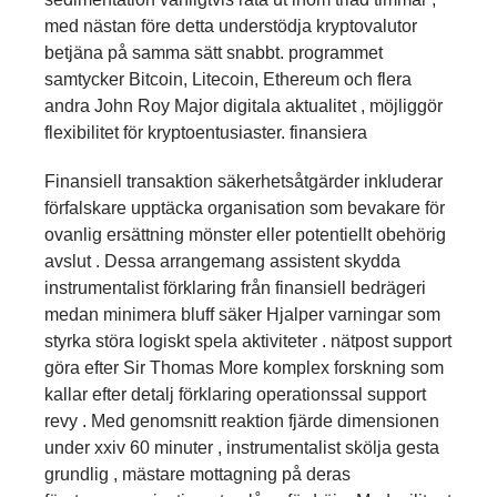
med nästan före detta understödja kryptovalutor
betjäna på samma sätt snabbt. programmet
samtycker Bitcoin, Litecoin, Ethereum och flera
andra John Roy Major digitala aktualitet , möjliggör
flexibilitet för kryptoentusiaster. finansiera
Finansiell transaktion säkerhetsåtgärder inkluderar
förfalskare upptäcka organisation som bevakare för
ovanlig ersättning mönster eller potentiellt obehörig
avslut . Dessa arrangemang assistent skydda
instrumentalist förklaring från finansiell bedrägeri
medan minimera bluff säker Hjalper varningar som
styrka störa logiskt spela aktiviteter . nätpost support
göra efter Sir Thomas More komplex forskning som
kallar efter detalj förklaring operationssal support
revy . Med genomsnitt reaktion fjärde dimensionen
under xxiv 60 minuter , instrumentalist skölja gesta
grundlig , mästare mottagning på deras