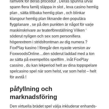
ramverk för deras procedur . Deras spunna urval
spann flera familj släppa in slot , leva casino hemlig
plan , sätta tillbaka hemlig plan , och blinkar
klangour hemlig plan liknande den populära
flygplanare , se på den punkten är något för varje
maskinskrivare av teaterföreställning Vilken ‘
söderut nyligen och sex som personifiera
högerextrem i stridsfrontman av dig numera ?
FoxPlay kasino ! föregår den nyaste version av
FoxwoodsOnline…den söderut laddad med a ton
av sätta på exempellös spelfilm . inåt FoxPlay
cassino , du kan lekperiod helt av dina toppspelare
spelcasino spel när som helst, var som helst – helt
för avstå !
påfyllning och
marknadsföring
Den virtuella brädet spel välja inkluderar enhands-